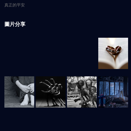
真正的平安
圖片分享