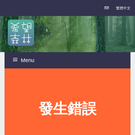
繁體中文
Menu
發生錯誤