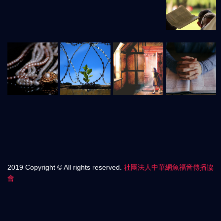
2019 Copyright © All rights reserved.
社團法人中華網魚福音傳播協
會