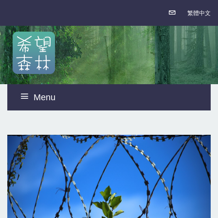
繁體中文
Menu