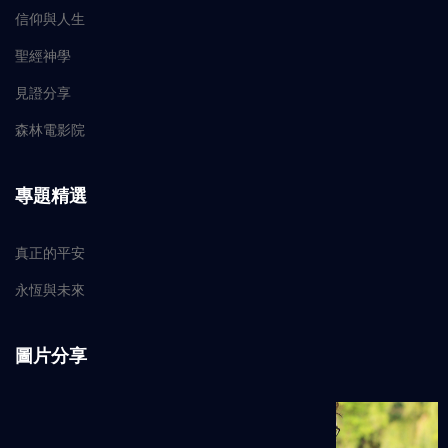
信仰與人生
聖經神學
見證分享
森林電影院
專題精選
真正的平安
永恆與未來
圖片分享