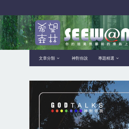
文章分類
神對你說
專題精選