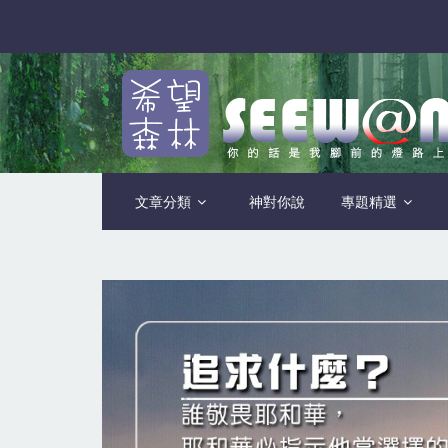
文章分類
神對你說
專題精選