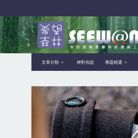
文章分類
神對你說
專題精選