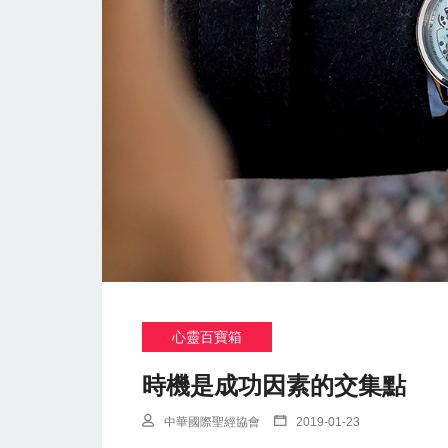
心靈百寶箱
時機是成功因素的交集點
中華國際聖經協會
2019-01-23