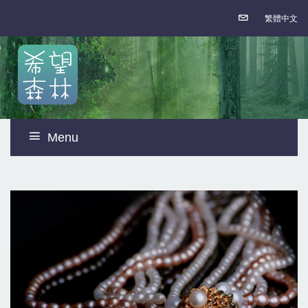
繁體中文
Menu