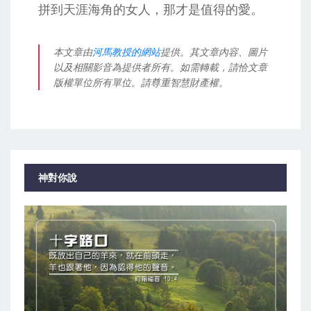
拼到天涯海角的女人，那才是值得的愛。
本文章由
河馬教授的網站
提供。其文章內容、圖片
以及相關影音為提供者所有。如需轉載，請恰文章
版權單位所有單位。請尊重智慧財產權。
神對你說