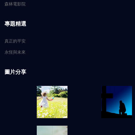
森林電影院
專題精選
真正的平安
永恆與未來
圖片分享