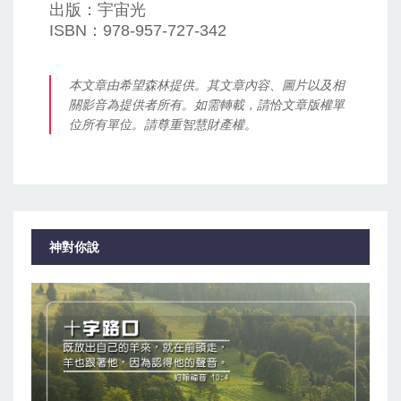
出版：宇宙光
ISBN：978-957-727-342
本文章由希望森林提供。其文章內容、圖片以及相
關影音為提供者所有。如需轉載，請恰文章版權單
位所有單位。請尊重智慧財產權。
神對你說