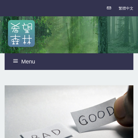
繁體中文
Menu