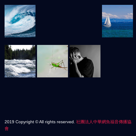
2019 Copyright © All rights reserved.
社團法人中華網魚福音傳播協
會