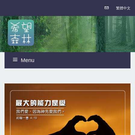
繁體中文
Menu