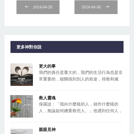
2019-04-28
2019-04-30
更多神對你說
更大的事
我們的責任是重大的，我們的生活行為也是非
常重要的，能關係到別人的前途，得救和滅
救人靈魂
保羅說：「我向什麼樣的人，就作什麼樣的
人，無論如何總要救些人。」他遇到任何人，
親眼見神