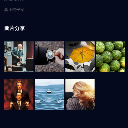
真正的平安
圖片分享