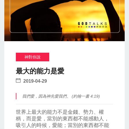
神對你說
最大的能力是愛
2019-04-29
我們愛，因為神先愛我們。 (約翰一書 4:19)
世界上最大的能力不是金錢、勢力、權
柄，而是愛，當別的東西都不能感動人，
吸引人的時候，愛能；當別的東西都不能