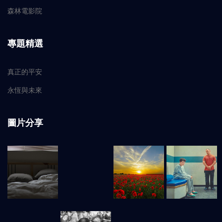
森林電影院
專題精選
真正的平安
永恆與未來
圖片分享