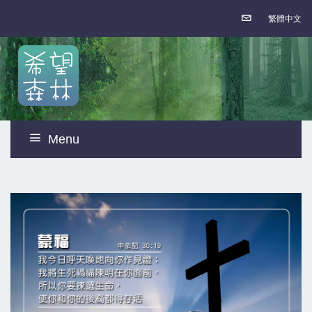
繁體中文
Menu