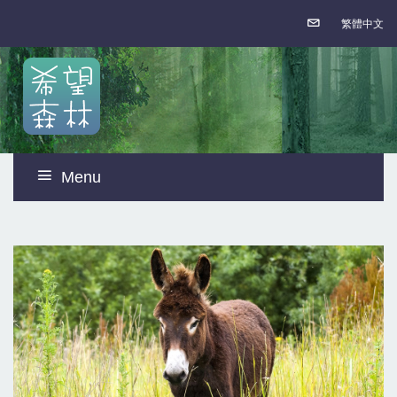
繁體中文
Menu