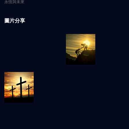
永恆與未來
圖片分享