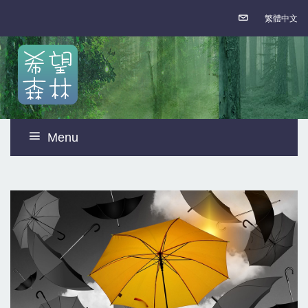
繁體中文
Menu